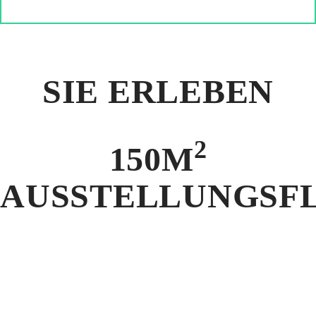
SIE ERLEBEN
2
150M
AUSSTELLUNGSF